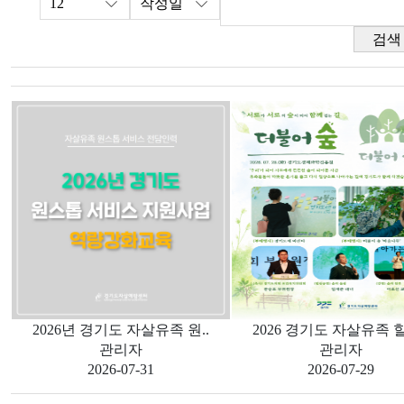
검색
2026년 경기도 자살유족 원..
2026 경기도 자살유족 힐
관리자
관리자
2026-07-31
2026-07-29