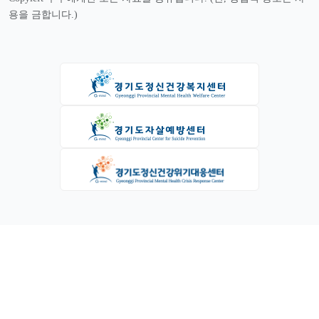
용을 금합니다.)