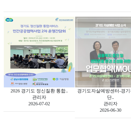
2026 경기도 정신질환 통합..
경기도자살예방센터-경기
관리자
단..
2026-07-02
관리자
2026-06-30