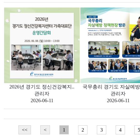
2026년 경기도 정신건강복지..
국무총리 경기도 자살예방 
관리자
관리자
2026-06-11
2026-06-11
<<
<
1
2
3
4