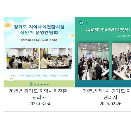
2025년 경기도 지역사회전환..
2025년 제1차 경기도 자
관리자
관리자
2025-03-04
2025-02-26