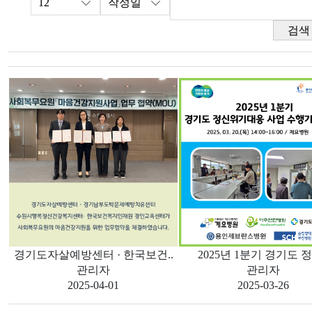
검색
경기도자살예방센터 · 한국보건..
2025년 1분기 경기도 정
관리자
관리자
2025-04-01
2025-03-26