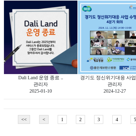
Dali Land 운영 종료 ..
경기도 정신위기대응 사업 
관리자
관리자
2025-01-10
2024-12-27
<<
<
1
2
3
4