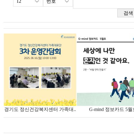
검색
경기도 정신건강복지센터 가족대..
G-mind 정보카드 5월