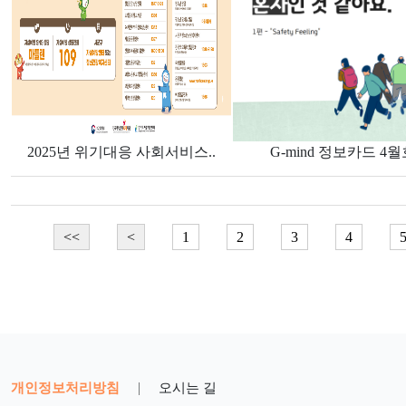
2025년 위기대응 사회서비스..
G-mind 정보카드 4월
<<
<
1
2
3
4
개인정보처리방침
|
오시는 길