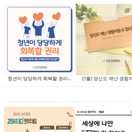
청년이 당당하게 회복할 권리-..
[5월] 당신도 재난 경험자