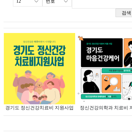
검색
경기도 정신건강치료비 지원사업
정신건강의학과 치료비 지원