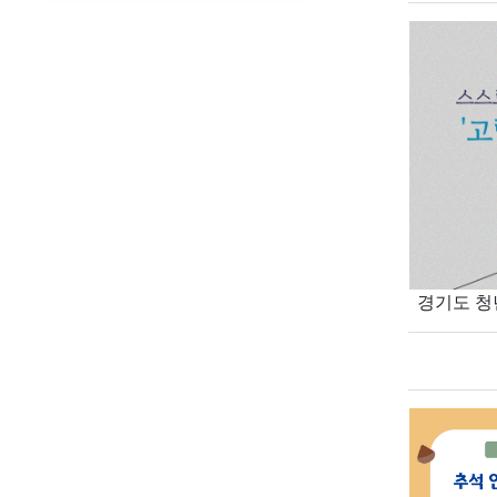
경기도 청