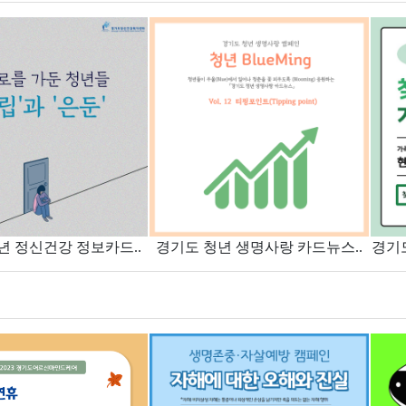
년 정신건강 정보카드..
경기도 청년 생명사랑 카드뉴스..
경기