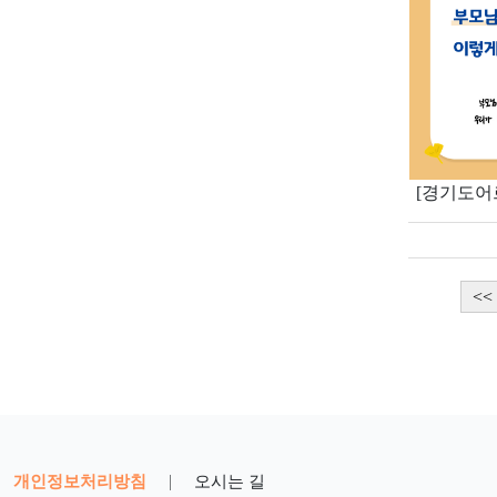
[경기도어
<<
개인정보처리방침
|
오시는 길