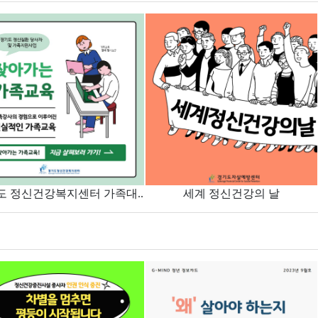
도 정신건강복지센터 가족대..
세계 정신건강의 날