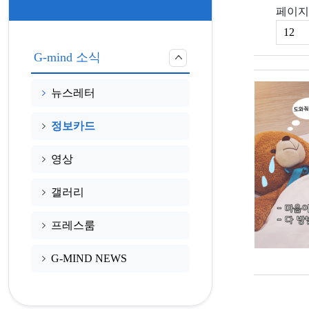
페이지
G-mind 소식
뉴스레터
정보카드
영상
갤러리
프레스룸
G-MIND NEWS