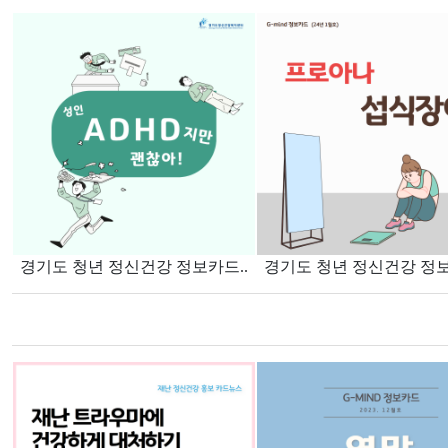
경기도 청년 정신건강 정보카드..
경기도 청년 정신건강 정보