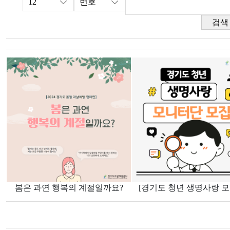
검색
봄은 과연 행복의 계절일까요?
[경기도 청년 생명사랑 모