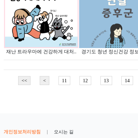
재난 트라우마에 건강하게 대처..
경기도 청년 정신건강 정보
<<
<
11
12
13
14
개인정보처리방침
|
오시는 길