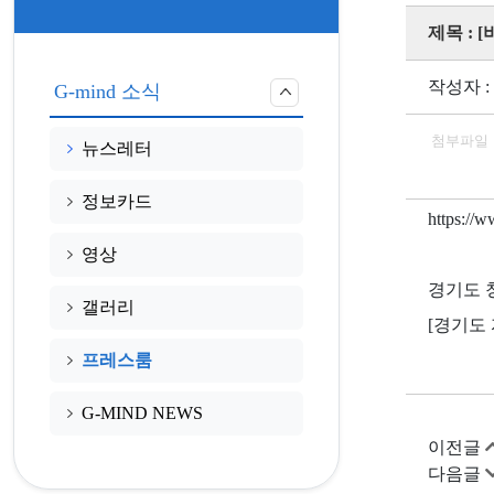
제목 :
작성자 :
G-mind 소식
첨부파일
뉴스레터
정보카드
https://
영상
경기도 
갤러리
[경기도
프레스룸
G-MIND NEWS
이전글
다음글