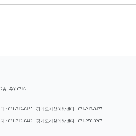
층 우)16316
31-212-0435
경기도자살예방센터 : 031-212-0437
31-212-0442
경기도자살예방센터 : 031-250-0207