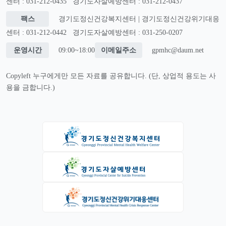
센터 : 031-212-0435
경기도자살예방센터 : 031-212-0437
팩스
경기도정신건강복지센터 | 경기도정신건강위기대응
센터 : 031-212-0442
경기도자살예방센터 : 031-250-0207
운영시간
09:00~18:00
이메일주소
gpmhc@daum.net
Copyleft 누구에게만 모든 자료를 공유합니다. (단, 상업적 용도는 사
용을 금합니다.)