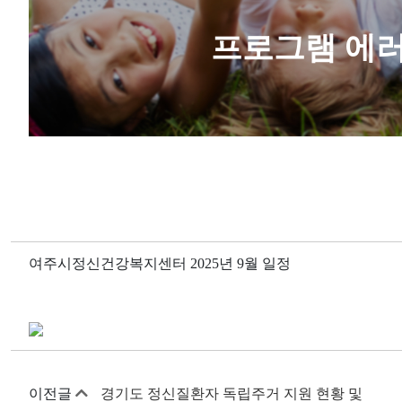
여주시정신건강복지센터 2025년 9월 일정
이전글
경기도 정신질환자 독립주거 지원 현황 및