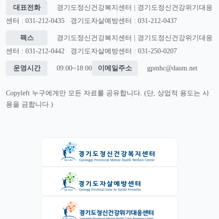
대표전화
경기도정신건강복지센터 | 경기도정신건강위기대응
센터 : 031-212-0435
경기도자살예방센터 : 031-212-0437
팩스
경기도정신건강복지센터 | 경기도정신건강위기대응
센터 : 031-212-0442
경기도자살예방센터 : 031-250-0207
운영시간
09:00~18:00
이메일주소
gpmhc@daum.net
Copyleft 누구에게만 모든 자료를 공유합니다. (단, 상업적 용도는 사
용을 금합니다.)