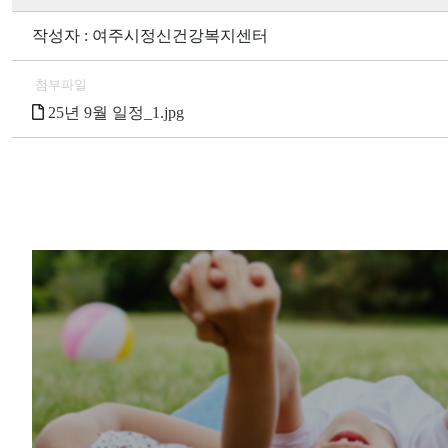
작성자 : 여주시정신건강복지센터
첨부파일
25년 9월 일정_1.jpg