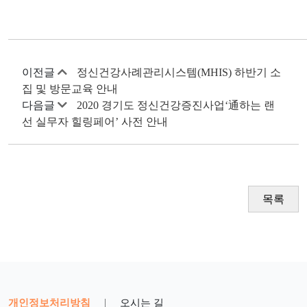
이전글
정신건강사례관리시스템(MHIS) 하반기 소
집 및 방문교육 안내
다음글
2020 경기도 정신건강증진사업‘通하는 랜
선 실무자 힐링페어’ 사전 안내
목록
개인정보처리방침
|
오시는 길