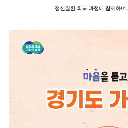
정신질환 회복 과정에 함께하며 