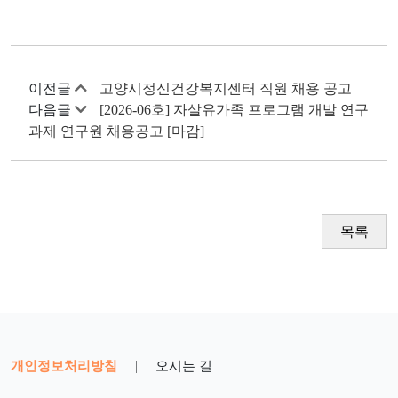
이전글
고양시정신건강복지센터 직원 채용 공고
다음글
[2026-06호] 자살유가족 프로그램 개발 연구
과제 연구원 채용공고 [마감]
목록
개인정보처리방침
|
오시는 길