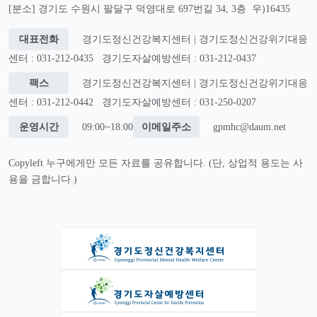
[분소] 경기도 수원시 팔달구 덕영대로 697번길 34, 3층 우)16435
대표전화
경기도정신건강복지센터 | 경기도정신건강위기대응
센터 : 031-212-0435
경기도자살예방센터 : 031-212-0437
팩스
경기도정신건강복지센터 | 경기도정신건강위기대응
센터 : 031-212-0442
경기도자살예방센터 : 031-250-0207
운영시간
09:00~18:00
이메일주소
gpmhc@daum.net
Copyleft 누구에게만 모든 자료를 공유합니다. (단, 상업적 용도는 사
용을 금합니다.)