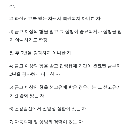
자
)
2)
파산선고를 받은 자로서 복권되지 아니한 자
3)
금고 이상의 형을 받고 그 집행이 종료되거나 집행을 받
지 아니하기로 확정
된 후
5
년을 경과하지 아니한 자
4)
금고 이상의 형을 받고 집행유예 기간이 완료된 날부터
2
년을 경과하지 아니한 자
5)
금고 이상의 형을 선고유예 받은 경우에는 그 선고유예
기간 중에 있는 자
6)
건강검진에서 전염성 질환이 있는 자
7)
아동학대 및 성범죄 경력이 있는 자