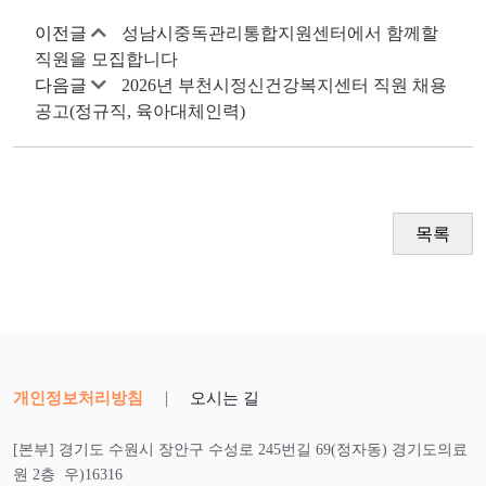
이전글
성남시중독관리통합지원센터에서 함께할
직원을 모집합니다
다음글
2026년 부천시정신건강복지센터 직원 채용
공고(정규직, 육아대체인력)
목록
개인정보처리방침
|
오시는 길
[본부] 경기도 수원시 장안구 수성로 245번길 69(정자동) 경기도의료
원 2층 우)16316