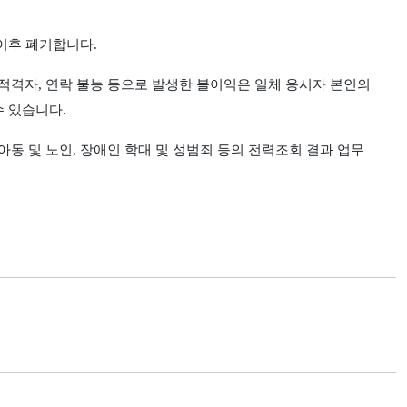
이후 폐기합니다
.
부적격자
,
연락 불능 등으로 발생한 불이익은 일체 응시자 본인의
수 있습니다
.
아동 및 노인
,
장애인 학대 및 성범죄 등의 전력조회 결과 업무