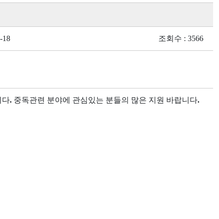
-18
조회수 : 3566
니다
.
중독관련 분야에 관심있는 분들의 많은 지원 바랍니다
.