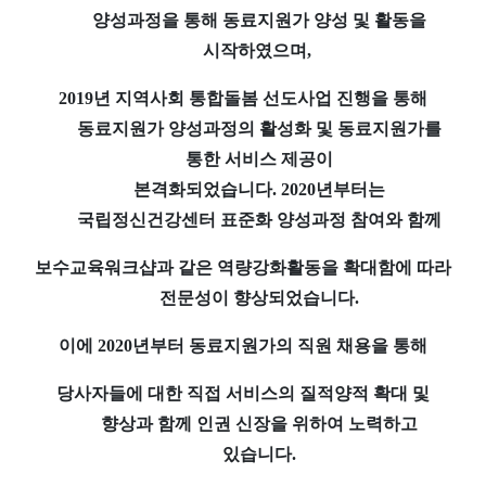
양성과정을 통해 동료지원가 양성 및 활동을
시작하였으며
,
2019
년 지역사회 통합돌봄 선도사업 진행을 통해
동료지원가 양성과정의 활성화 및 동료지원가를
통한 서비스 제공이
본격화되었습니다
.
2020
년부터는
국립정신건강센터 표준화 양성과정 참여와 함께
보수교육
워크샵과 같은 역량강화활동을 확대함에 따라
전문성이 향상되었습니다
.
이에
2020
년부터 동료지원가의 직원 채용을 통해
당사자들에 대한 직접 서비스의 질적
양적 확대 및
향상과 함께 인권 신장을 위하여 노력하고
있습니다
.