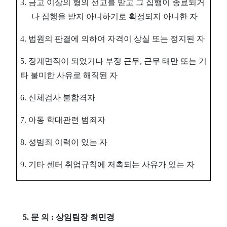
3.
금고 이상의 형의 선고를 받고 그 집행이 종료되거
나 집행을 받지 아니하기로 확정되지 아니한 자
4.
법원의 판결에 의하여 자격이 상실 또는 정지된 자
5.
징계면직이 되었거나 부정 근무
,
근무 태만 또는 기
타 불미한 사유로 해직된 자
6.
신체검사 불합격자
7.
아동 학대관련 범죄자
8.
성범죄 이력이 있는 자
9.
기타 센터 취업규칙에 저촉되는 사유가 있는 자
5.
문 의
:
상임팀장 최민경