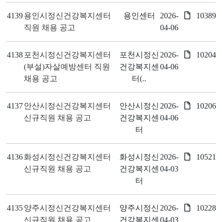
4139
용인시정신건강복지센터
용인센터
2026-
10389
직원 채용 공고
04-06
4138
포천시정신건강복지센터
포천시정신
2026-
10204
(부설)자살예방센터 직원
건강복지센
04-06
채용 공고
터(..
4137
안산시정신건강복지센터
안산시정신
2026-
10206
신규직원 채용 공고
건강복지센
04-06
터
4136
화성시정신건강복지센터
화성시정신
2026-
10521
신규직원 채용 공고
건강복지센
04-03
터
4135
양주시정신건강복지센터
양주시정신
2026-
10228
신규직원 채용 공고
건강복지센
04-03