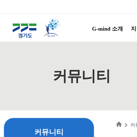
Skip to main content
G-mind 소개
지
커뮤니티
커
커뮤니티