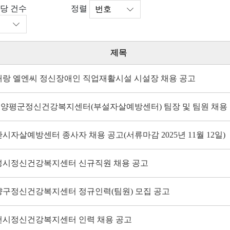
정렬
당 건수
제목
해랑 엘엔씨 정신장애인 직업재활시설 시설장 채용 공고
 양평군정신건강복지센터(부설자살예방센터) 팀장 및 팀원 채용
시자살예방센터 종사자 채용 공고(서류마감 2025년 11월 12일)
성시정신건강복지센터 신규직원 채용 공고
양구정신건강복지센터 정규인력(팀원) 모집 공고
천시정신건강복지센터 인력 채용 공고