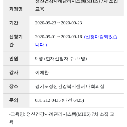
정신건강사례관리시스템(MHIS) 7차 소집
과정명
교육
기간
2020-09-23 ~ 2020-09-23
신청기
2020-09-01 ~ 2020-09-16
(신청마감되었습
간
니다.)
인원
9 명 (현재신청자 수 : 9 명)
강사
이예찬
장소
경기도정신건강복지센터 대회의실
문의
031-212-0435 (내선 6425)
-교육명: 정신건강사례관리시스템(MHIS) 7차 소집 교
육