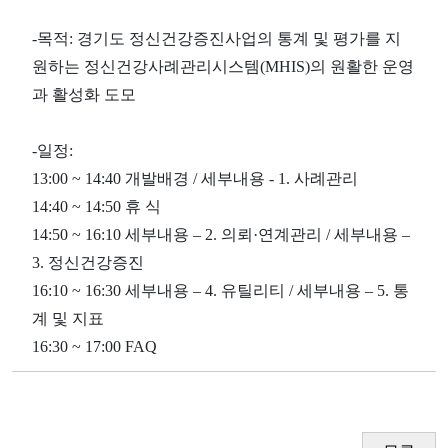
-목적: 경기도 정신건강증진사업의 통계 및 평가를 지
원하는 정신건강사례관리시스템(MHIS)의 원활한 운영
과 활성화 도모
-일정:
13:00 ~ 14:40 개발배경 / 세부내용 - 1. 사례관리
14:40 ~ 14:50 휴 식
14:50 ~ 16:10 세부내용 – 2. 의뢰·연계관리 / 세부내용 –
3. 정신건강증진
16:10 ~ 16:30 세부내용 – 4. 유틸리티 / 세부내용 – 5. 통
계 및 지표
16:30 ~ 17:00 FAQ