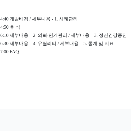
~ 14:40 개발배경 / 세부내용 - 1. 사례관리
 14:50 휴 식
~ 16:10 세부내용 – 2. 의뢰·연계관리 / 세부내용 – 3. 정신건강증진
~ 16:30 세부내용 – 4. 유틸리티 / 세부내용 – 5. 통계 및 지표
17:00 FAQ