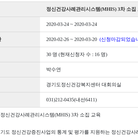
정신건강사례관리시스템(MHIS) 3차 소집
2020-03-24 ~ 2020-03-24
간
2020-02-26 ~ 2020-03-20
(신청마감되었습니
30 명 (현재신청자 수 : 16 명)
박수연
경기도정신건강복지센터 대회의실
031)212-0435(내선6411)
: 정신건강사례관리시스템(MHIS) 3차 소집 교육
 경기도 정신건강증진사업의 통계 및 평가를 지원하는 정신건강사례