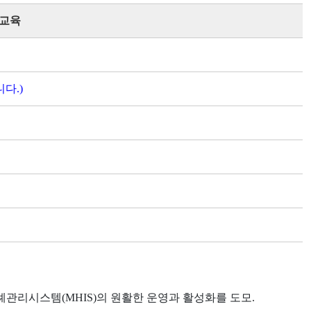
 교육
다.)
관리시스템(MHIS)의 원활한 운영과 활성화를 도모.