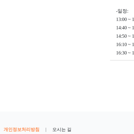
-일정:
13:00 
14:40 ~
14:50 
16:10 
16:30 ~ 
개인정보처리방침
|
오시는 길