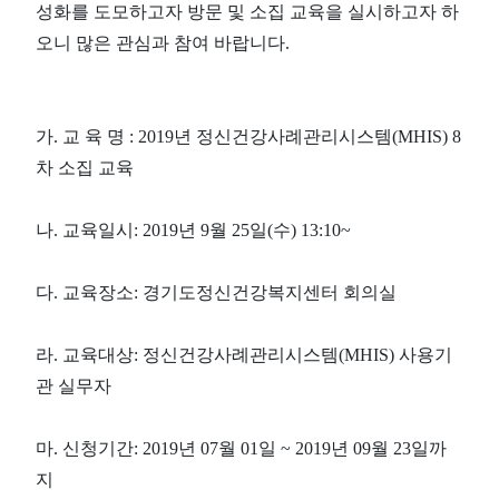
성화를 도모하고자 방문 및 소집 교육을 실시하고자 하
오니 많은 관심과 참여 바랍니다.
가. 교 육 명 : 2019년 정신건강사례관리시스템(MHIS) 8
차 소집 교육
나. 교육일시: 2019년 9월 25일(수) 13:10~
다. 교육장소: 경기도정신건강복지센터 회의실
라. 교육대상: 정신건강사례관리시스템(MHIS) 사용기
관 실무자
마. 신청기간: 2019년 07월 01일 ~ 2019년 09월 23일까
지