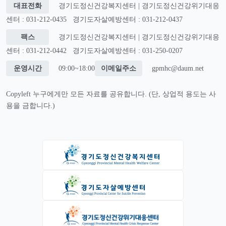
대표전화
경기도정신건강복지센터 | 경기도정신건강위기대응
센터 : 031-212-0435
경기도자살예방센터 : 031-212-0437
팩스
경기도정신건강복지센터 | 경기도정신건강위기대응
센터 : 031-212-0442
경기도자살예방센터 : 031-250-0207
운영시간
09:00~18:00
이메일주소
gpmhc@daum.net
Copyleft 누구에게만 모든 자료를 공유합니다. (단, 상업적 용도는 사
용을 금합니다.)