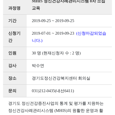
MHIS 정신건강사례관리시스템 8차 소집
과정명
교육
기간
2019-09-25 ~ 2019-09-25
신청기
2019-07-01 ~ 2019-09-23
(신청마감되었습
간
니다.)
인원
30 명 (현재신청자 수 : 2 명)
강사
박수연
장소
경기도정신건강복지센터 회의실
문의
031)212-0435(내선6411)
경기도 정신건강증진사업의 통계 및 평가를 지원하는
정신건강사례관리시스템 (MHIS)의 원활한 운영과 활