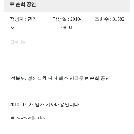
료 순회 공연
작성자 : 관리
작성일 : 2010-
조회수 : 31582
자
08-03
첨부파일
전북도, 정신질환 편견 해소 연극무료 순회 공연
2010. 07. 27 일자 기사내용입니다.
http://www.jjan.kr/