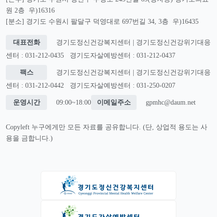
원 2층 우)16316
[분소] 경기도 수원시 팔달구 덕영대로 697번길 34, 3층 우)16435
대표전화
경기도정신건강복지센터 | 경기도정신건강위기대응
센터 : 031-212-0435
경기도자살예방센터 : 031-212-0437
팩스
경기도정신건강복지센터 | 경기도정신건강위기대응
센터 : 031-212-0442
경기도자살예방센터 : 031-250-0207
운영시간
09:00~18:00
이메일주소
gpmhc@daum.net
Copyleft 누구에게만 모든 자료를 공유합니다. (단, 상업적 용도는 사
용을 금합니다.)