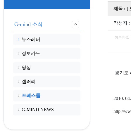
제목 : 
작성자 :
G-mind 소식
첨부파일
뉴스레터
정보카드
영상
경기도 4
갤러리
프레스룸
2010. 
G-MIND NEWS
http://ww