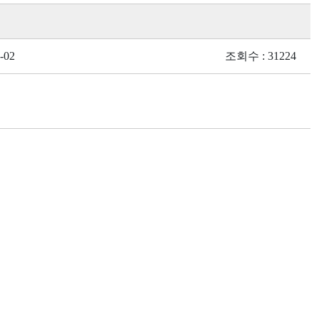
-02
조회수 : 31224