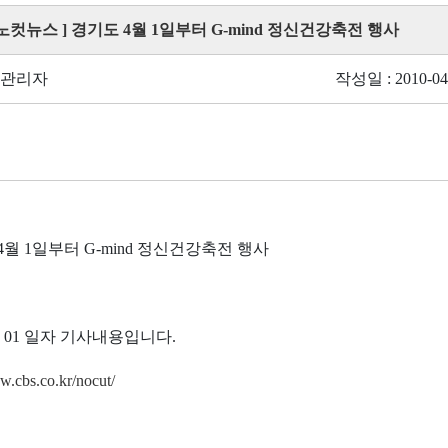
[ 노컷뉴스 ] 경기도 4월 1일부터 G-mind 정신건강축전 행사
 관리자
작성일 : 2010-04
월 1일부터 G-mind 정신건강축전 행사
04. 01 일자 기사내용입니다.
w.cbs.co.kr/nocut/