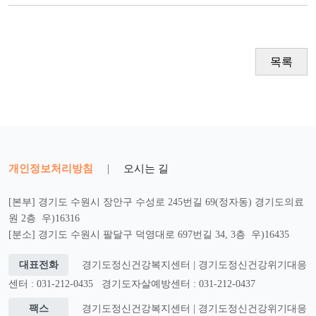
목록
개인정보처리방침
|
오시는 길
[본부] 경기도 수원시 장안구 수성로 245번길 69(정자동) 경기도의료
원 2층 우)16316
[분소] 경기도 수원시 팔달구 덕영대로 697번길 34, 3층 우)16435
대표전화
경기도정신건강복지센터 | 경기도정신건강위기대응
센터 : 031-212-0435
경기도자살예방센터 : 031-212-0437
팩스
경기도정신건강복지센터 | 경기도정신건강위기대응