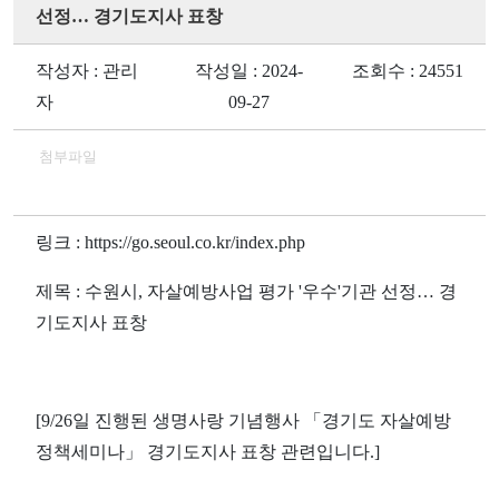
선정… 경기도지사 표창
작성자 : 관리
작성일 : 2024-
조회수 : 24551
자
09-27
첨부파일
링크 : https://go.seoul.co.kr/index.php
제목 : 수원시, 자살예방사업 평가 '우수'기관 선정… 경
기도지사 표창
[9/26일 진행된 생명사랑 기념행사 「경기도 자살예방
정책세미나」 경기도지사 표창 관련입니다.]