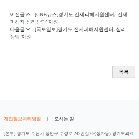
이전글
[CNB뉴스]경기도 전세피해지원센터, '전세
피해자 심리상담' 지원
다음글
[국토일보]경기도 전세피해지원센터, 심리
상담 지원
목록
개인정보처리방침
|
오시는 길
[본부] 경기도 수원시 장안구 수성로 245번길 69(정자동) 경기도의료