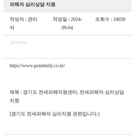
피해자 심리상담 지원
작성자 : 관리
작성일 : 2024-
조회수 : 24650
자
09-04
첨부파일
https://www.pointdaily.co.kr/
제목 : 경기도 전세피해지원센터, 전세피해자 심리상담
지원
[경기도 전세피해자 심리지원 관련입니다.]