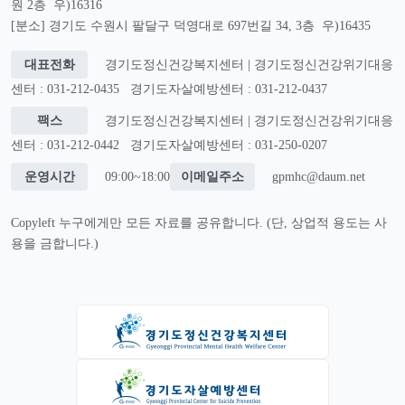
원 2층 우)16316
[분소] 경기도 수원시 팔달구 덕영대로 697번길 34, 3층 우)16435
대표전화
경기도정신건강복지센터 | 경기도정신건강위기대응
센터 : 031-212-0435
경기도자살예방센터 : 031-212-0437
팩스
경기도정신건강복지센터 | 경기도정신건강위기대응
센터 : 031-212-0442
경기도자살예방센터 : 031-250-0207
운영시간
09:00~18:00
이메일주소
gpmhc@daum.net
Copyleft 누구에게만 모든 자료를 공유합니다. (단, 상업적 용도는 사
용을 금합니다.)