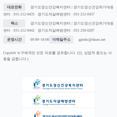
대표전화
경기도정신건강복지센터 | 경기도정신건강위기대응
센터 : 031-212-0435
경기도자살예방센터 : 031-212-0437
팩스
경기도정신건강복지센터 | 경기도정신건강위기대응
센터 : 031-212-0442
경기도자살예방센터 : 031-250-0207
운영시간
09:00~18:00
이메일주소
gpmhc@daum.net
Copyleft 누구에게만 모든 자료를 공유합니다. (단, 상업적 용도는 사
용을 금합니다.)