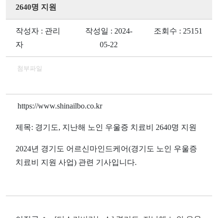
2640명 지원
작성자 : 관리
작성일 : 2024-
조회수 : 25151
자
05-22
첨부파일
https://www.shinailbo.co.kr
제목
: 경기도, 지난해 노인 우울증 치료비 2640명 지원
2024
년 경기도 어르신마인드케어
(
경기도 노인 우울증
치료비 지원 사업
)
관련 기사입니다
.