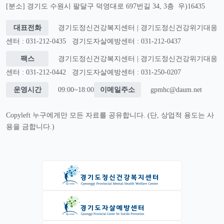
[분소] 경기도 수원시 팔달구 덕영대로 697번길 34, 3층 우)16435
대표전화
경기도정신건강복지센터 | 경기도정신건강위기대응
센터 : 031-212-0435
경기도자살예방센터 : 031-212-0437
팩스
경기도정신건강복지센터 | 경기도정신건강위기대응
센터 : 031-212-0442
경기도자살예방센터 : 031-250-0207
운영시간
09:00~18:00
이메일주소
gpmhc@daum.net
Copyleft 누구에게만 모든 자료를 공유합니다. (단, 상업적 용도는 사
용을 금합니다.)