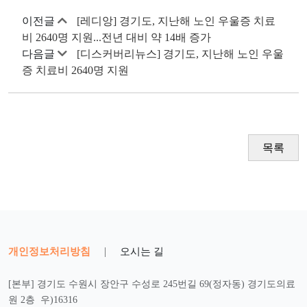
이전글
[레디앙] 경기도, 지난해 노인 우울증 치료
비 2640명 지원...전년 대비 약 14배 증가
다음글
[디스커버리뉴스] 경기도, 지난해 노인 우울
증 치료비 2640명 지원
목록
개인정보처리방침
|
오시는 길
[본부] 경기도 수원시 장안구 수성로 245번길 69(정자동) 경기도의료
원 2층 우)16316