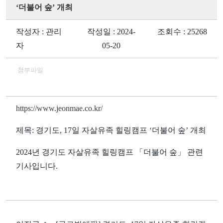
‘더불어 숲’ 개최
작성자 : 관리
작성일 : 2024-
조회수 : 25268
자
05-20
첨부파일
https://www.jeonmae.co.kr/
제목:
경기도, 17일 자살유족 힐링캠프 ‘더불어 숲’ 개최
2024
년 경기도 자살유족 힐링캠프 「더불어 숲」 관련
기사입니다
.