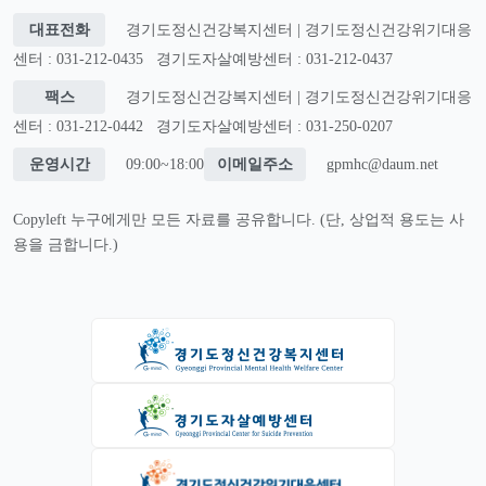
대표전화
경기도정신건강복지센터 | 경기도정신건강위기대응
센터 : 031-212-0435
경기도자살예방센터 : 031-212-0437
팩스
경기도정신건강복지센터 | 경기도정신건강위기대응
센터 : 031-212-0442
경기도자살예방센터 : 031-250-0207
운영시간
09:00~18:00
이메일주소
gpmhc@daum.net
Copyleft 누구에게만 모든 자료를 공유합니다. (단, 상업적 용도는 사
용을 금합니다.)