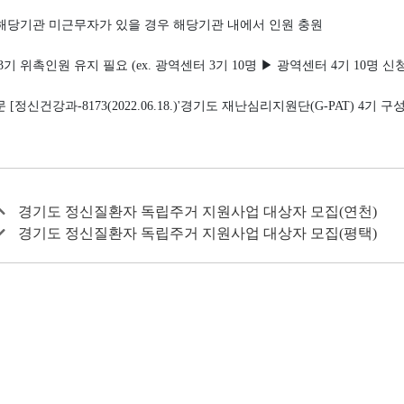
중 해당기관 미근무자가 있을 경우 해당기관 내에서 인원 충원
3기 위촉인원 유지 필요 (ex. 광역센터 3기 10명 ▶ 광역센터 4기 10명 신청
 [정신건강과-8173(2022.06.18.)'경기도 재난심리지원단(G-PAT) 4기 
경기도 정신질환자 독립주거 지원사업 대상자 모집(연천)
경기도 정신질환자 독립주거 지원사업 대상자 모집(평택)