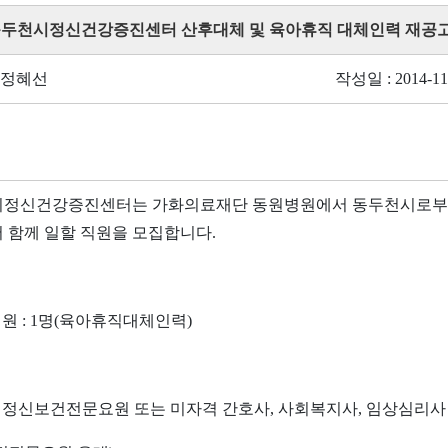
 동두천시정신건강증진센터 산후대체 및 육아휴직 대체인력 재공
 정혜선
작성일 : 2014-11
정신건강증진센터는 가화의료재단 동원병원에서 동두천시로부터
 함께 일할 직원을 모집합니다.
원 : 1명(육아휴직대체인력)
격 : 정신보건전문요원 또는 미자격 간호사, 사회복지사, 임상심리사