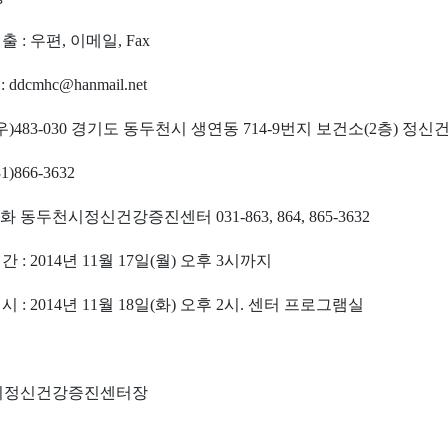
 : 우편, 이메일, Fax
 ddcmhc@hanmail.net
: 우)483-030 경기도 동두천시 생연동 714-9번지 보건소(2층) 
031)866-3632
화 동두천시정신건강증진센터 031-863, 864, 865-3632
간 : 2014년 11월 17일(월) 오후 3시까지
시 : 2014년 11월 18일(화) 오후 2시. 센터 프로그램실
시정신건강증진센터장