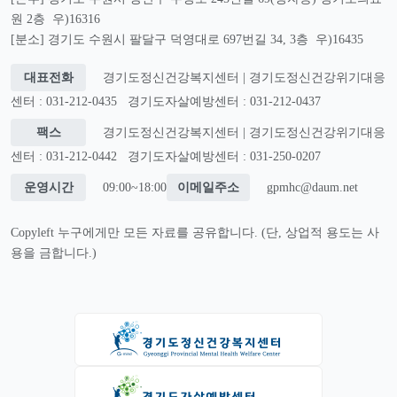
원 2층 우)16316
[분소] 경기도 수원시 팔달구 덕영대로 697번길 34, 3층 우)16435
대표전화
경기도정신건강복지센터 | 경기도정신건강위기대응
센터 : 031-212-0435
경기도자살예방센터 : 031-212-0437
팩스
경기도정신건강복지센터 | 경기도정신건강위기대응
센터 : 031-212-0442
경기도자살예방센터 : 031-250-0207
운영시간
09:00~18:00
이메일주소
gpmhc@daum.net
Copyleft 누구에게만 모든 자료를 공유합니다. (단, 상업적 용도는 사
용을 금합니다.)