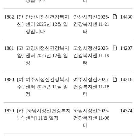
정입니다
터
1882
[안
안산시정신건강복지
안산시정신
2025-
14430
산]
센터 2025년 12월 일
건강복지센
11-21
정입니다
터
1881
[고
고양시정신건강복지
고양시정신
2025-
14207
양]
센터 2025년 12월 일
건강복지센
11-19
정
터
1880
[여
여주시정신건강복지
여주시정신
2025-
14216
주]
센터 2025년 11월 일
건강복지센
11-18
정
터
1879
[하
[하남시정신건강복지
하남시정신
2025-
14374
남]
센터] 11월 일정
건강복지센
11-06
터