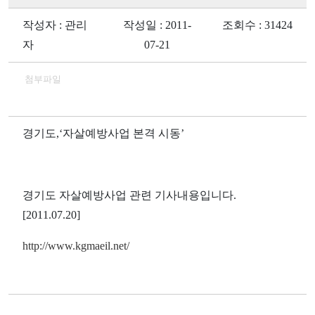
작성자 : 관리
작성일 : 2011-
조회수 : 31424
자
07-21
첨부파일
경기도,‘자살예방사업 본격 시동’
경기도 자살예방사업 관련 기사내용입니다.
[2011.07.20]
http://www.kgmaeil.net/