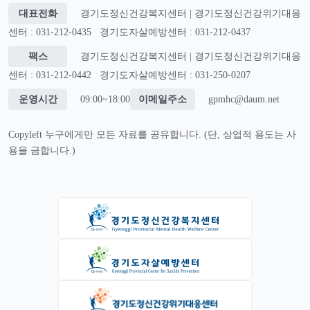
대표전화
경기도정신건강복지센터 | 경기도정신건강위기대응
센터 : 031-212-0435
경기도자살예방센터 : 031-212-0437
팩스
경기도정신건강복지센터 | 경기도정신건강위기대응
센터 : 031-212-0442
경기도자살예방센터 : 031-250-0207
운영시간
09:00~18:00
이메일주소
gpmhc@daum.net
Copyleft 누구에게만 모든 자료를 공유합니다. (단, 상업적 용도는 사
용을 금합니다.)