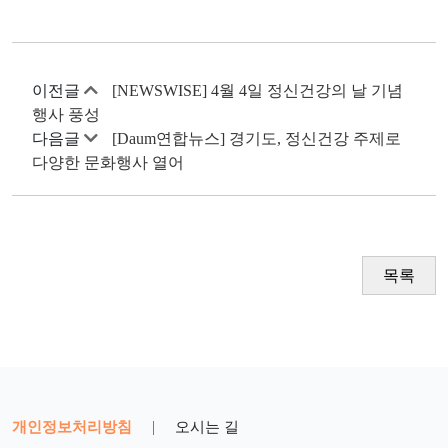
이전글
[NEWSWISE] 4월 4일 정신건강의 날 기념
행사 풍성
다음글
[Daum연합뉴스] 경기도, 정신건강 주제로
다양한 문화행사 열어
목록
개인정보처리방침
|
오시는 길