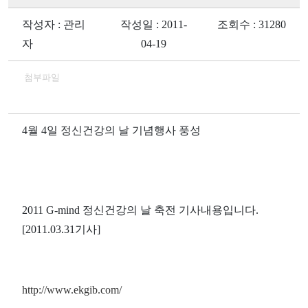
작성자 : 관리
작성일 : 2011-
조회수 : 31280
자
04-19
첨부파일
4월 4일 정신건강의 날 기념행사 풍성
2011 G-mind 정신건강의 날 축전 기사내용입니다.
[2011.03.31기사]
http://www.ekgib.com/