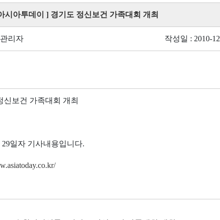
[ 아시아투데이 ] 경기도 정신보건 가족대회 개최
 관리자
작성일 : 2010-12
정신보건 가족대회 개최
 11. 29일자 기사내용입니다.
w.asiatoday.co.kr/