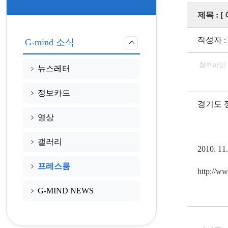
제목 : 
작성자 :
G-mind 소식
첨부파일
뉴스레터
정보카드
경기도 
영상
갤러리
2010.
프레스룸
http://ww
G-MIND NEWS