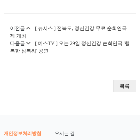
이전글
[ 뉴시스 ] 전북도, 정신건강 무료 순회연극
제 개최
다음글
[ 예스TV ] 오는 29일 정신건강 순회연극 '행
복한 삼복씨' 공연
목록
개인정보처리방침
|
오시는 길