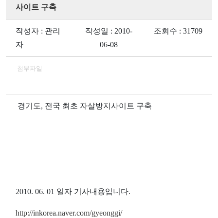
사이트 구축
작성자 : 관리
작성일 : 2010-
조회수 : 31709
자
06-08
첨부파일
경기도, 전국 최초 자살방지사이트 구축
2010. 06. 01 일자 기사내용입니다.
http://inkorea.naver.com/gyeonggi/