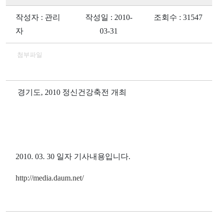
작성자 : 관리
작성일 : 2010-
조회수 : 31547
자
03-31
첨부파일
경기도, 2010 정신건강축전 개최
2010. 03. 30 일자 기사내용입니다.
http://media.daum.net/