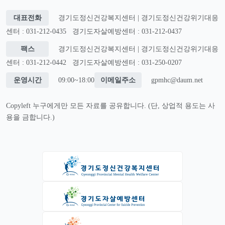
대표전화
경기도정신건강복지센터 | 경기도정신건강위기대응
센터 : 031-212-0435
경기도자살예방센터 : 031-212-0437
팩스
경기도정신건강복지센터 | 경기도정신건강위기대응
센터 : 031-212-0442
경기도자살예방센터 : 031-250-0207
운영시간
09:00~18:00
이메일주소
gpmhc@daum.net
Copyleft 누구에게만 모든 자료를 공유합니다. (단, 상업적 용도는 사
용을 금합니다.)