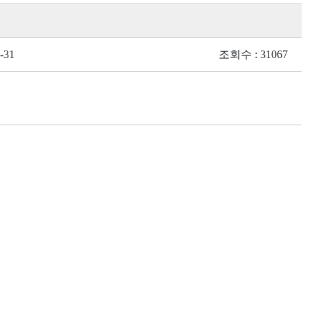
-31
조회수 : 31067