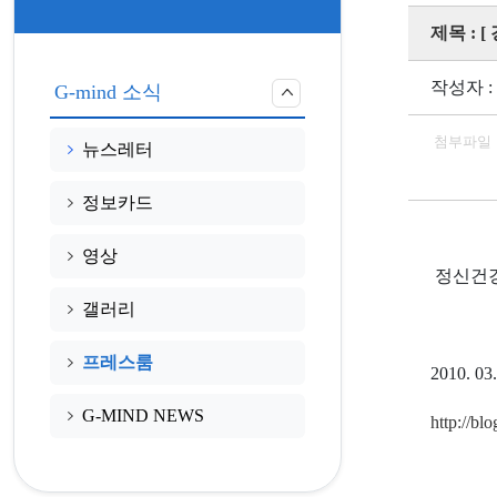
제목 :
작성자 :
G-mind 소식
첨부파일
뉴스레터
정보카드
영상
정신건
갤러리
프레스룸
2010. 
G-MIND NEWS
http://bl