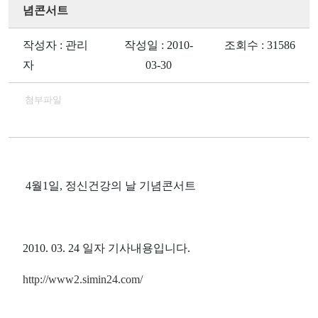
념콘서트
작성자 : 관리
작성일 : 2010-
조회수 : 31586
자
03-30
첨부파일
4월1일, 정신건강의 날 기념콘서트
2010. 03. 24 일자 기사내용입니다.
http://www2.simin24.com/