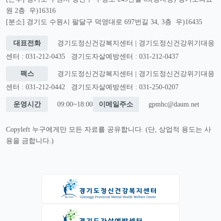
원 2층 우)16316
[분소] 경기도 수원시 팔달구 덕영대로 697번길 34, 3층 우)16435
대표전화
경기도정신건강복지센터 | 경기도정신건강위기대응
센터 : 031-212-0435
경기도자살예방센터 : 031-212-0437
팩스
경기도정신건강복지센터 | 경기도정신건강위기대응
센터 : 031-212-0442
경기도자살예방센터 : 031-250-0207
운영시간
09:00~18:00
이메일주소
gpmhc@daum.net
Copyleft 누구에게만 모든 자료를 공유합니다. (단, 상업적 용도는 사
용을 금합니다.)