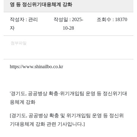
영 등 정신위기대응체계 강화
작성자 : 관리
작성일 : 2025-
조회수 : 18370
자
10-28
첨부파일
https://www.shinailbo.co.kr
'경기도, 공공병상 확충·위기개입팀 운영 등 정신위기대
응체계 강화
[경기도, 공공병상 확충 및 위기개입팀 운영 등 정신위
기대응체계 강화 관련 기사입니다.]