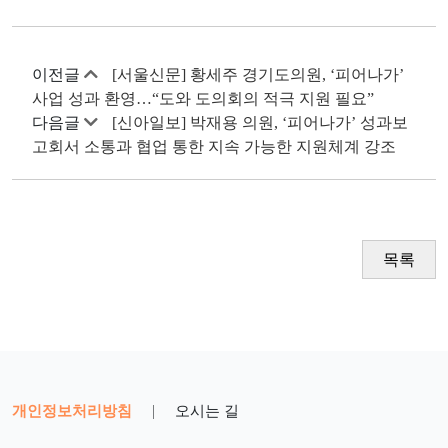
이전글
[서울신문] 황세주 경기도의원, ‘피어나가’
사업 성과 환영…“도와 도의회의 적극 지원 필요”
다음글
[신아일보] 박재용 의원, ‘피어나가’ 성과보
고회서 소통과 협업 통한 지속 가능한 지원체계 강조
목록
개인정보처리방침
|
오시는 길