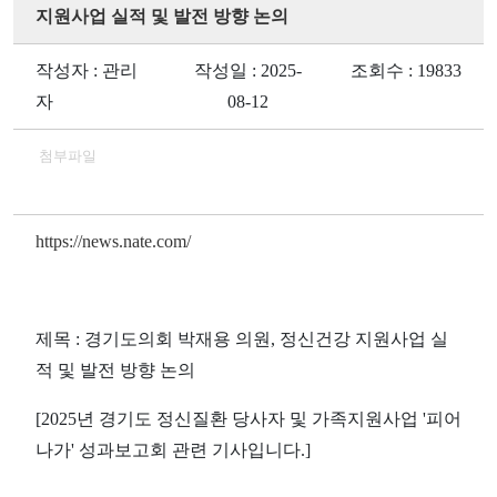
지원사업 실적 및 발전 방향 논의
작성자 : 관리
작성일 : 2025-
조회수 : 19833
자
08-12
첨부파일
https://news.nate.com/
제목 : 경기도의회 박재용 의원, 정신건강 지원사업 실
적 및 발전 방향 논의
[2025년 경기도 정신질환 당사자 및 가족지원사업 '피어
나가' 성과보고회 관련 기사입니다.]