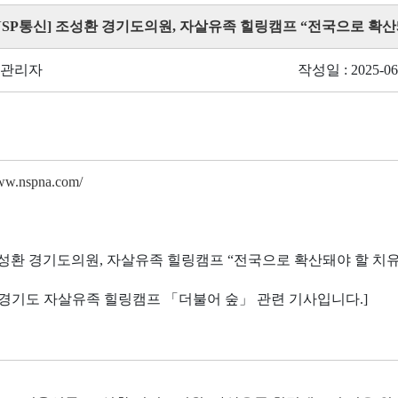
 [NSP통신] 조성환 경기도의원, 자살유족 힐링캠프 “전국으로 확
 관리자
작성일 : 2025-06
www.nspna.com/
조성환 경기도의원, 자살유족 힐링캠프 “전국으로 확산돼야 할 치유
5년 경기도 자살유족 힐링캠프 「더불어 숲」 관련 기사입니다.]