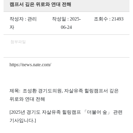
캠프서 깊은 위로와 연대 전해
작성자 : 관리
작성일 : 2025-
조회수 : 21493
자
06-24
첨부파일
https://news.nate.com/
제목: 조성환 경기도의원, 자살유족 힐링캠프서 깊은
위로와 연대 전해
[2025년 경기도 자살유족 힐링캠프 「더불어 숲」 관련
기사입니다.]