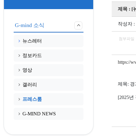
제목 :
작성자 :
G-mind 소식
첨부파일
뉴스레터
정보카드
https://
영상
제목: 
갤러리
[202
프레스룸
G-MIND NEWS