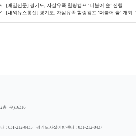
[매일신문] 경기도, 자살유족 힐링캠프 ‘더불어 숲’ 진행
[내외뉴스통신] 경기도, 자살유족 힐링캠프 ‘더불어 숲’ 개최.
층 우)16316
31-212-0435
경기도자살예방센터 : 031-212-0437