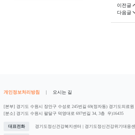
이전글
다음글
개인정보처리방침
|
오시는 길
[본부] 경기도 수원시 장안구 수성로 245번길 69(정자동) 경기도의료원 2
[분소] 경기도 수원시 팔달구 덕영대로 697번길 34, 3층 우)16435
대표전화
경기도정신건강복지센터 | 경기도정신건강위기대응센터 : 0