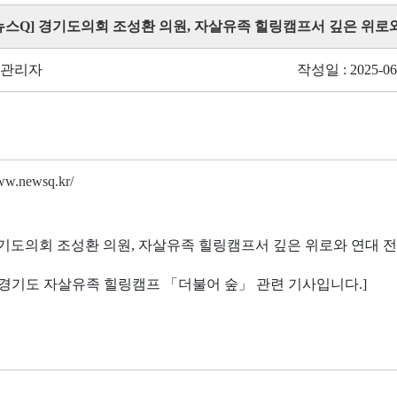
 [뉴스Q] 경기도의회 조성환 의원, 자살유족 힐링캠프서 깊은 위로
 관리자
작성일 : 2025-06
www.newsq.kr/
경기도의회 조성환 의원, 자살유족 힐링캠프서 깊은 위로와 연대 
5년 경기도 자살유족 힐링캠프 「더불어 숲」 관련 기사입니다.]