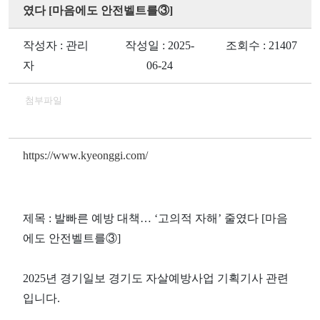
였다 [마음에도 안전벨트를③]
작성자 : 관리
작성일 : 2025-
조회수 : 21407
자
06-24
첨부파일
https://www.kyeonggi.com/
제목 : 발빠른 예방 대책… ‘고의적 자해’ 줄였다 [마음
에도 안전벨트를③]
2025년 경기일보 경기도 자살예방사업 기획기사 관련
입니다.