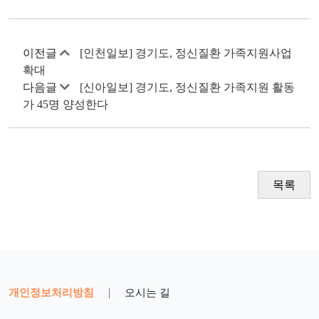
이전글
[인천일보] 경기도, 정신질환 가족지원사업
확대
다음글
[신아일보] 경기도, 정신질환 가족지원 활동
가 45명 양성한다
목록
개인정보처리방침
|
오시는 길