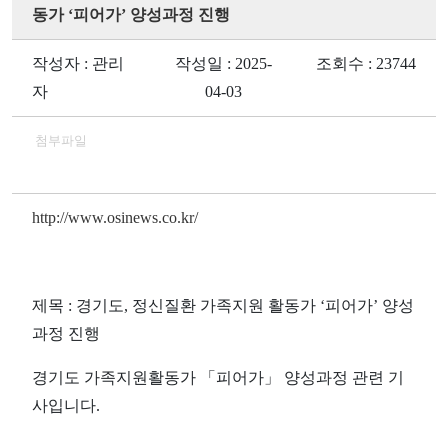
동가 ‘피어가’ 양성과정 진행
작성자 : 관리
작성일 : 2025-
조회수 : 23744
자
04-03
첨부파일
http://www.osinews.co.kr/
제목 : 경기도, 정신질환 가족지원 활동가 ‘피어가’ 양성
과정 진행
경기도 가족지원활동가 「피어가」 양성과정 관련 기
사입니다.