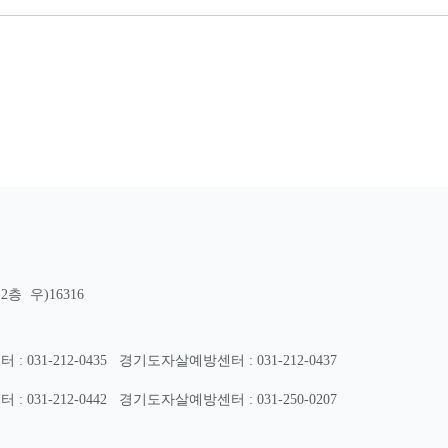
층 우)16316
31-212-0435
경기도자살예방센터 : 031-212-0437
31-212-0442
경기도자살예방센터 : 031-250-0207