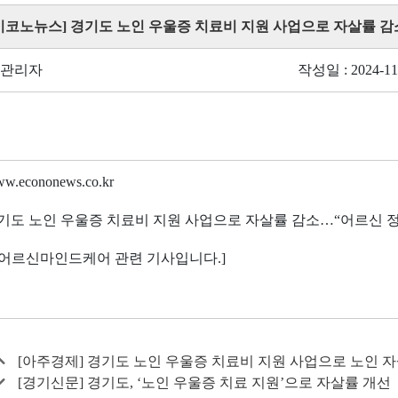
 [이코노뉴스] 경기도 노인 우울증 치료비 지원 사업으로 자살률 
 관리자
작성일 : 2024-11
www.econonews.co.kr
기도 노인 우울증 치료비 지원 사업으로 자살률 감소
…
“
어르신 
 어르신마인드케어 관련 기사입니다
.]
[아주경제] 경기도 노인 우울증 치료비 지원 사업으로 노인 
[경기신문] 경기도, ‘노인 우울증 치료 지원’으로 자살률 개선