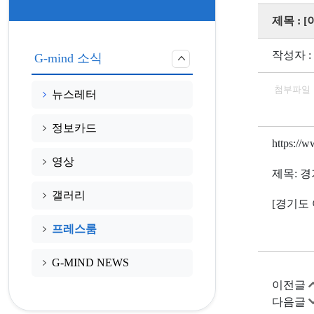
제목 :
작성자 :
G-mind 소식
첨부파일
뉴스레터
정보카드
https://
영상
제목
:
경
갤러리
[
경기도
프레스룸
G-MIND NEWS
이전글
다음글