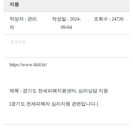
지원
작성자 : 관리
작성일 : 2024-
조회수 : 24726
자
09-04
첨부파일
https://www.ikld.kr/
제목 : 경기도 전세피해지원센터, 심리상담 지원
[경기도 전세피해자 심리지원 관련입니다.]