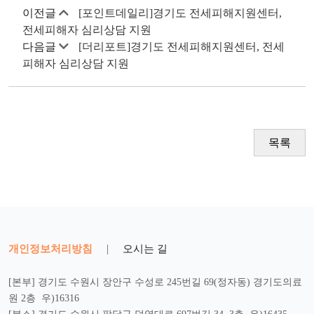
이전글
[포인트데일리]경기도 전세피해지원센터,
전세피해자 심리상담 지원
다음글
[더리포트]경기도 전세피해지원센터, 전세
피해자 심리상담 지원
목록
개인정보처리방침
|
오시는 길
[본부] 경기도 수원시 장안구 수성로 245번길 69(정자동) 경기도의료
원 2층 우)16316