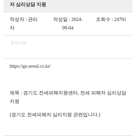
자 심리상담 지원
작성자 : 관리
작성일 : 2024-
조회수 : 24701
자
09-04
첨부파일
https://go.seoul.co.kr/
제목 : 경기도 전세피해지원센터, 전세 피해자 심리상담
지원
[경기도 전세피해자 심리지원 관련입니다.]