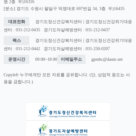
원 2층 우)16316
[분소] 경기도 수원시 팔달구 덕영대로 697번길 34, 3층 우)16435
대표전화
경기도정신건강복지센터 | 경기도정신건강위기대응
센터 : 031-212-0435
경기도자살예방센터 : 031-212-0437
팩스
경기도정신건강복지센터 | 경기도정신건강위기대응
센터 : 031-212-0442
경기도자살예방센터 : 031-250-0207
운영시간
09:00~18:00
이메일주소
gpmhc@daum.net
Copyleft 누구에게만 모든 자료를 공유합니다. (단, 상업적 용도는 사
용을 금합니다.)