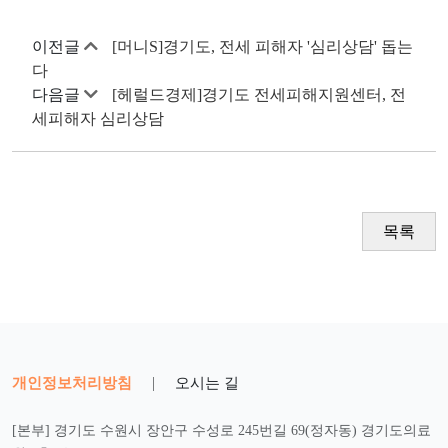
이전글
[머니S]경기도, 전세 피해자 '심리상담' 돕는
다
다음글
[헤럴드경제]경기도 전세피해지원센터, 전
세피해자 심리상담
목록
개인정보처리방침
|
오시는 길
[본부] 경기도 수원시 장안구 수성로 245번길 69(정자동) 경기도의료